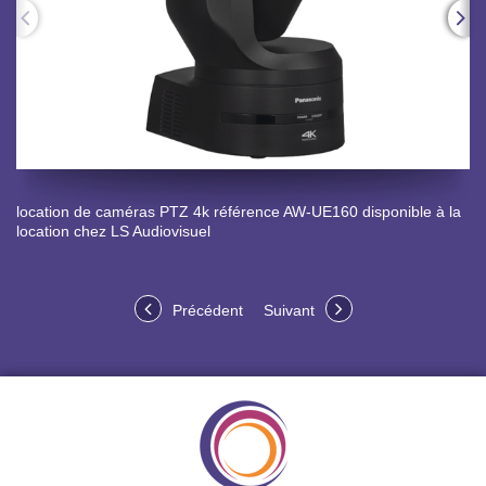
location de caméras PTZ 4k référence AW-UE160 disponible à la
location chez LS Audiovisuel
Précédent
Suivant