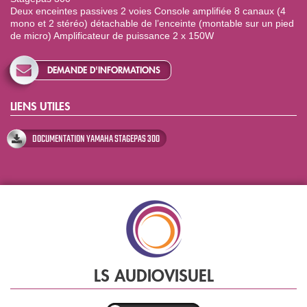
Deux enceintes passives 2 voies Console amplifiée 8 canaux (4
mono et 2 stéréo) détachable de l’enceinte (montable sur un pied
de micro) Amplificateur de puissance 2 x 150W
DEMANDE D'INFORMATIONS
LIENS UTILES
DOCUMENTATION YAMAHA STAGEPAS 300
LS AUDIOVISUEL