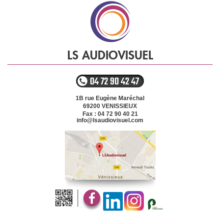
LS AUDIOVISUEL
04 72 90 42 47
1B rue Eugène Maréchal
69200
VENISSIEUX
Fax : 04 72 90 40 21
info@lsaudiovisuel.com