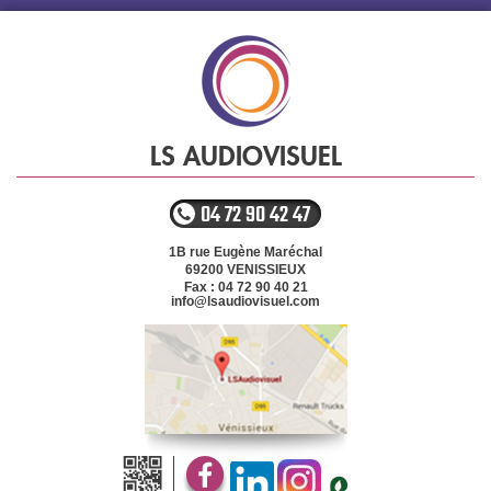
LS AUDIOVISUEL
04 72 90 42 47
1B rue Eugène Maréchal
69200
VENISSIEUX
Fax : 04 72 90 40 21
info@lsaudiovisuel.com