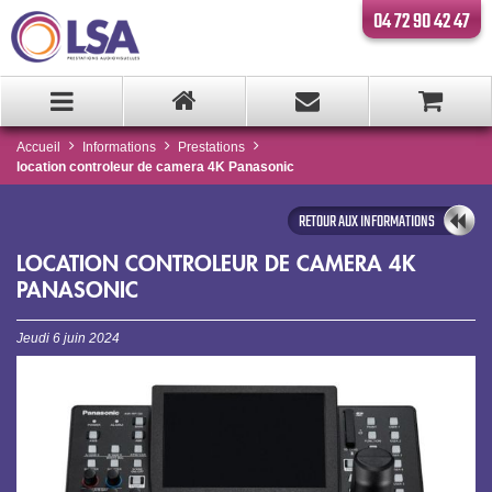
04 72 90 42 47
Accueil
Informations
Prestations
location controleur de camera 4K Panasonic
RETOUR AUX INFORMATIONS
LOCATION CONTROLEUR DE CAMERA 4K
PANASONIC
Jeudi 6 juin 2024