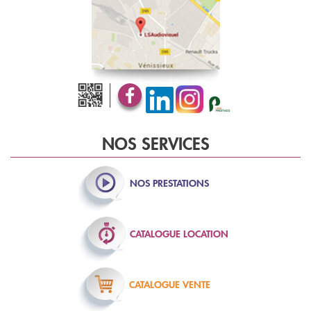
NOS SERVICES
NOS
PRESTATIONS
CATALOGUE
LOCATION
CATALOGUE
VENTE