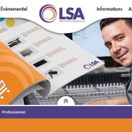
Événementiel
Informations
A
Professionnel