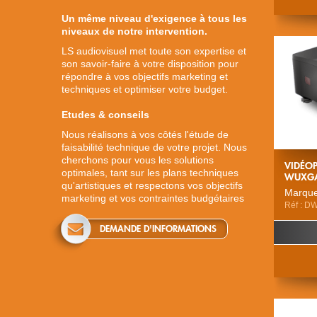
Un même niveau d'exigence à tous les
niveaux de notre intervention.
LS audiovisuel met toute son expertise et
son savoir-faire à votre disposition pour
répondre à vos objectifs marketing et
techniques et optimiser votre budget.
Etudes & conseils
Nous réalisons à vos côtés l'étude de
faisabilité technique de votre projet. Nous
cherchons pour vous les solutions
VIDÉO
optimales, tant sur les plans techniques
WUXG
qu'artistiques et respectons vos objectifs
Marque
marketing et vos contraintes budgétaires
Réf : D
DEMANDE D'INFORMATIONS