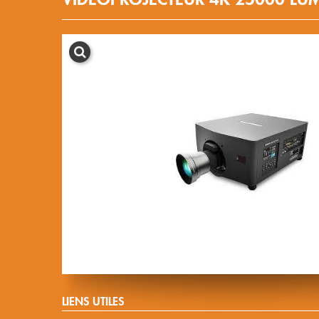
LIENS UTILES