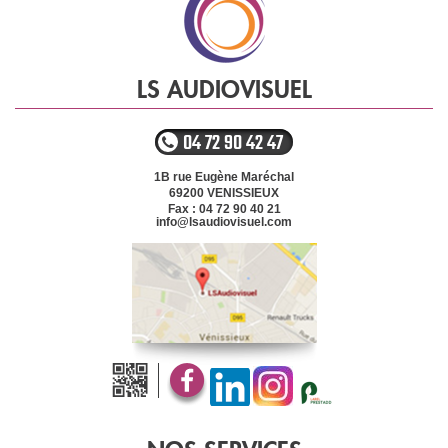
LS AUDIOVISUEL
04 72 90 42 47
1B rue Eugène Maréchal
69200
VENISSIEUX
Fax : 04 72 90 40 21
info@lsaudiovisuel.com