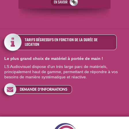
EN SAVOIR
TARIFS DÉGRESSIFS EN FONCTION DE LA DURÉE DE
LOCATION
Le plus grand choix de matériel à portée de main !
LS Audiovisuel dispose d'un très large parc de matériels,
principalement haut de gamme, permettant de répondre à vos
besoins de manière systématique et réactive.
DEMANDE D'INFORMATIONS