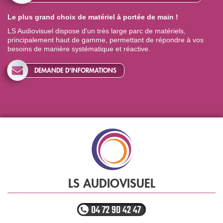
Le plus grand choix de matériel à portée de main !
LS Audiovisuel dispose d'un très large parc de matériels,
principalement haut de gamme, permettant de répondre à vos
besoins de manière systématique et réactive.
DEMANDE D'INFORMATIONS
LS AUDIOVISUEL
04 72 90 42 47