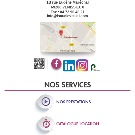
1B rue Eugène Maréchal
69200
VENISSIEUX
Fax : 04 72 90 40 21
info@lsaudiovisuel.com
NOS SERVICES
NOS
PRESTATIONS
CATALOGUE
LOCATION