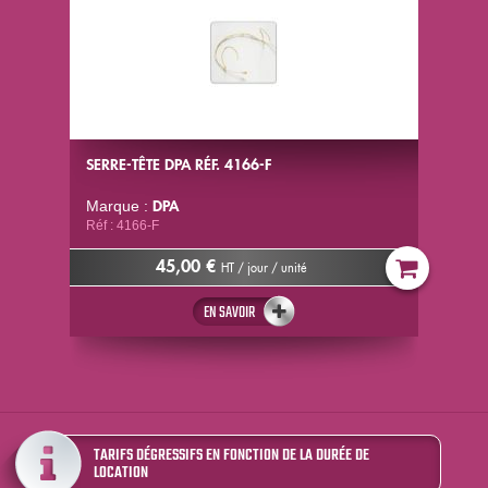
SERRE-TÊTE DPA RÉF. 4166-F
DPA
Marque :
Réf : 4166-F
45,00 €
HT / jour / unité
EN SAVOIR
TARIFS DÉGRESSIFS EN FONCTION DE LA DURÉE DE
LOCATION