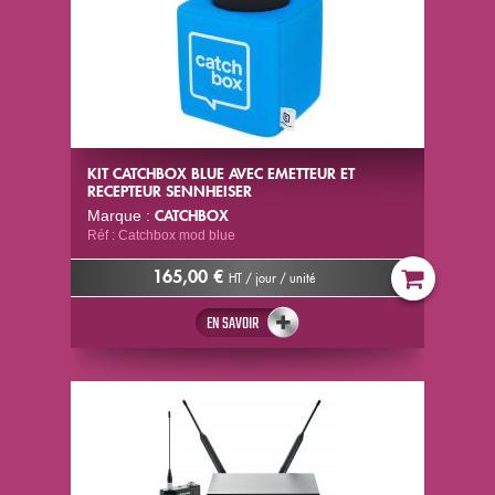
KIT CATCHBOX BLUE AVEC EMETTEUR ET
RECEPTEUR SENNHEISER
CATCHBOX
Marque :
Réf : Catchbox mod blue
165,00 €
HT / jour / unité
EN SAVOIR