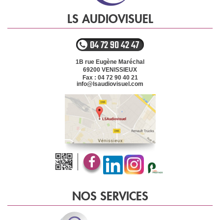
LS AUDIOVISUEL
04 72 90 42 47
1B rue Eugène Maréchal
69200
VENISSIEUX
Fax : 04 72 90 40 21
info@lsaudiovisuel.com
NOS SERVICES