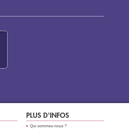
PLUS D'INFOS
Qui sommes-nous ?