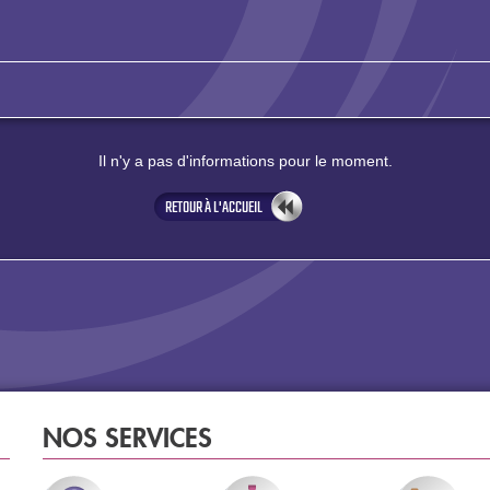
Il n'y a pas d'informations pour le moment.
RETOUR À L'ACCUEIL
NOS SERVICES